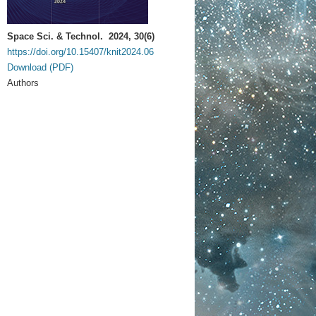
Space Sci. & Technol. 2024, 30(6)
https://doi.org/10.15407/knit2024.06
Download (PDF)
Authors