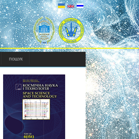
ПОШУК