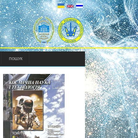
ПОШУК