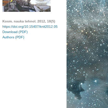
Kosm. nauka tehnol. 2012, 18(5)
https://doi.org/10.15407/knit2012.05
Download (PDF)
Authors (PDF)