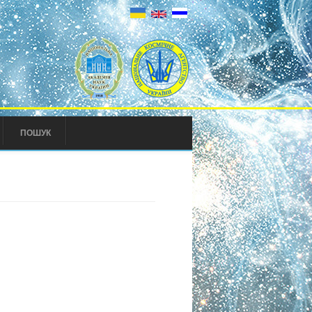
ПОШУК