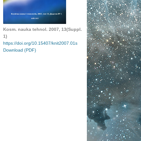
Kosm. nauka tehnol. 2007, 13(Suppl.
1)
https://doi.org/10.15407/knit2007.01s
Download (PDF)