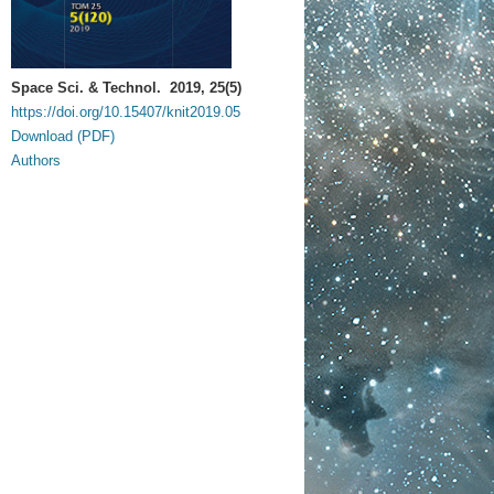
Space Sci. & Technol. 2019, 25(5)
https://doi.org/10.15407/knit2019.05
Download (PDF)
Authors