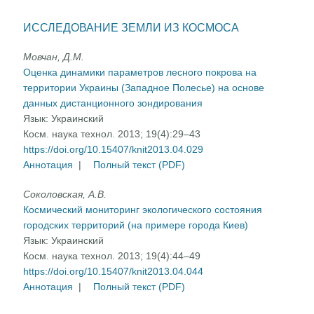
ИССЛЕДОВАНИЕ ЗЕМЛИ ИЗ КОСМОСА
Мовчан, Д.М.
Оценка динамики параметров лесного покрова на
территории Украины (Западное Полесье) на основе
данных дистанционного зондирования
Язык:
Украинский
Косм. наука технол. 2013; 19(4):29–43
https://doi.org/10.15407/knit2013.04.029
Аннотация
|
Полный текст (PDF)
Соколовская, А.В.
Космический мониторинг экологического состояния
городских территорий (на примере города Киев)
Язык:
Украинский
Косм. наука технол. 2013; 19(4):44–49
https://doi.org/10.15407/knit2013.04.044
Аннотация
|
Полный текст (PDF)