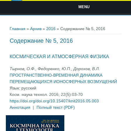
MENU
Вы здесь
Главная
»
Архив
»
2016
» Содержание № 5, 2016
Содержание № 5, 2016
КОСМИЧЕСКАЯ И АТМОСФЕРНАЯ ФИЗИКА
Тырнов, О.Ф., Федоренко, Ю.П., Дорохов, В.Л.
ПРОСТРАНСТВЕННО-ВРЕМЕННАЯ ДИНАМИКА
ПЕРЕМЕЩАЮЩИХСЯ ИОНОСФЕРНЫХ ВОЗМУЩЕНИЙ
Язык:
русский
Косм. наука технол. 2016; 22(5):03-70
https://doi.org/doi.org/10.15407/knit2016.05.003
Аннотация
|
Полный текст (PDF)