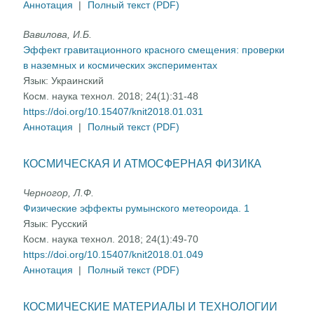
Аннотация
|
Полный текст (PDF)
Вавилова, И.Б.
Эффект гравитационного красного смещения: проверки
в наземных и космических экспериментах
Язык:
Украинский
Косм. наука технол. 2018; 24(1):31-48
https://doi.org/10.15407/knit2018.01.031
Аннотация
|
Полный текст (PDF)
КОСМИЧЕСКАЯ И АТМОСФЕРНАЯ ФИЗИКА
Черногор, Л.Ф.
Физические эффекты румынского метеороида. 1
Язык:
Русский
Косм. наука технол. 2018; 24(1):49-70
https://doi.org/10.15407/knit2018.01.049
Аннотация
|
Полный текст (PDF)
КОСМИЧЕСКИЕ МАТЕРИАЛЫ И ТЕХНОЛОГИИ