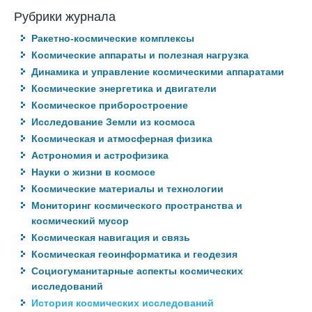
Рубрики журнала
Ракетно-космические комплексы
Космические аппараты и полезная нагрузка
Динамика и управление космическими аппаратами
Космические энергетика и двигатели
Космическое приборостроение
Исследование Земли из космоса
Космическая и атмосферная физика
Астрономия и астрофизика
Науки о жизни в космосе
Космические материалы и технологии
Мониторинг космического пространства и
космический мусор
Космическая навигация и связь
Космическая геоинформатика и геодезия
Социогуманитарные аспекты космических
исследований
История космических исследований