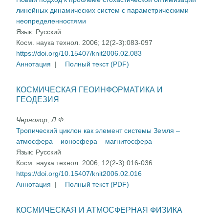
линейных динамических систем с параметрическими
неопределенностями
Язык:
Русский
Косм. наука технол. 2006; 12(2-3):083-097
https://doi.org/10.15407/knit2006.02.083
Аннотация
|
Полный текст (PDF)
КОСМИЧЕСКАЯ ГЕОИНФОРМАТИКА И
ГЕОДЕЗИЯ
Черногор, Л.Ф.
Тропический циклон как элемент системы Земля –
атмосфера – ионосфера – магнитосфера
Язык:
Русский
Косм. наука технол. 2006; 12(2-3):016-036
https://doi.org/10.15407/knit2006.02.016
Аннотация
|
Полный текст (PDF)
КОСМИЧЕСКАЯ И АТМОСФЕРНАЯ ФИЗИКА