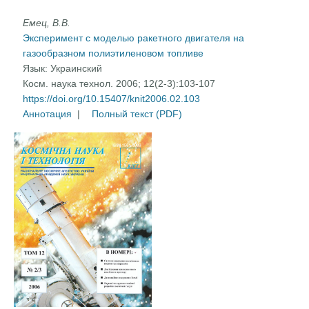
Емец, В.В.
Эксперимент с моделью ракетного двигателя на
газообразном полиэтиленовом топливе
Язык:
Украинский
Косм. наука технол. 2006; 12(2-3):103-107
https://doi.org/10.15407/knit2006.02.103
Аннотация
|
Полный текст (PDF)