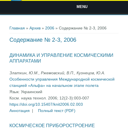
MENU
Вы здесь
Главная
»
Архив
»
2006
» Содержание № 2-3, 2006
Содержание № 2-3, 2006
ДИНАМИКА И УПРАВЛЕНИЕ КОСМИЧЕСКИМИ
АППАРАТАМИ
Златкин, Ю.М., Ржемовский, В.П., Кузнецов, Ю.А.
Особенности управления Международной космической
станцией «Альфа» на начальном этапе полета
Язык:
Украинский
Косм. наука технол. 2006; 12(2-3):003-007
https://doi.org/10.15407/knit2006.02.003
Аннотация
|
Полный текст (PDF)
КОСМИЧЕСКОЕ ПРИБОРОСТРОЕНИЕ