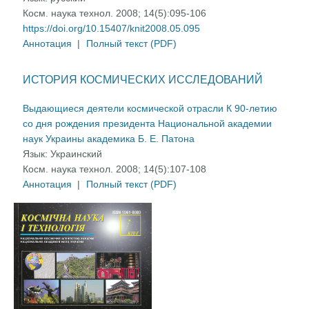
Косм. наука технол. 2008; 14(5):095-106
https://doi.org/10.15407/knit2008.05.095
Аннотация
|
Полный текст (PDF)
ИСТОРИЯ КОСМИЧЕСКИХ ИССЛЕДОВАНИЙ
Выдающиеся деятели космической отрасли К 90-летию
со дня рождения президента Национальной академии
наук Украины академика Б. Е. Патона
Язык:
Украинский
Косм. наука технол. 2008; 14(5):107-108
Аннотация
|
Полный текст (PDF)