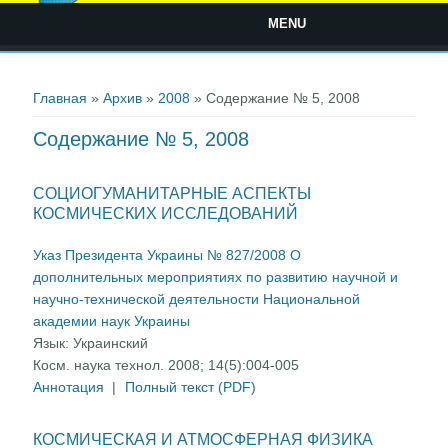
MENU
Вы здесь
Главная
»
Архив
»
2008
» Содержание № 5, 2008
Содержание № 5, 2008
СОЦИОГУМАНИТАРНЫЕ АСПЕКТЫ
КОСМИЧЕСКИХ ИССЛЕДОВАНИЙ
Указ Президента Украины № 827/2008 О
дополнительных мероприятиях по развитию научной и
научно-технической деятельности Национальной
академии наук Украины
Язык:
Украинский
Косм. наука технол. 2008; 14(5):004-005
Аннотация
|
Полный текст (PDF)
КОСМИЧЕСКАЯ И АТМОСФЕРНАЯ ФИЗИКА